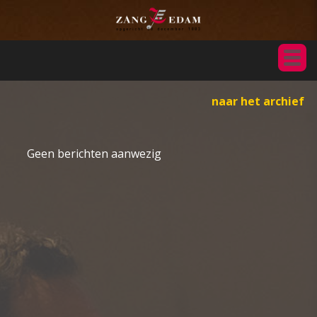
naar het archief
Geen berichten aanwezig