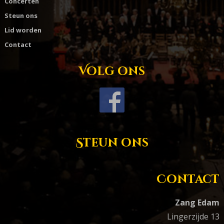
Concerten
Steun ons
Lid worden
Contact
Volg ons
Steun ons
Contact
Zang Edam
Lingerzijde 13