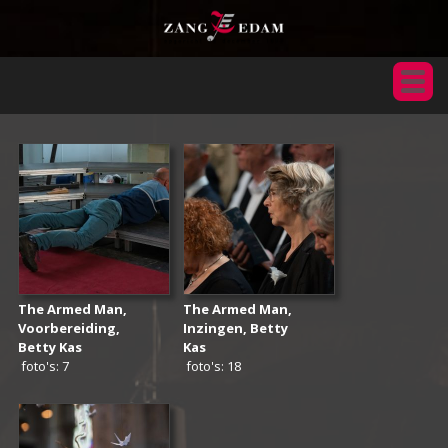
The Armed Man,
The Armed Man,
Voorbereiding,
Inzingen, Betty
Betty Kas
Kas
foto's: 7
foto's: 18